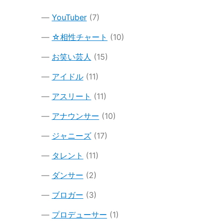
YouTuber
(7)
☆相性チャート
(10)
お笑い芸人
(15)
アイドル
(11)
アスリート
(11)
アナウンサー
(10)
ジャニーズ
(17)
タレント
(11)
ダンサー
(2)
ブロガー
(3)
プロデューサー
(1)