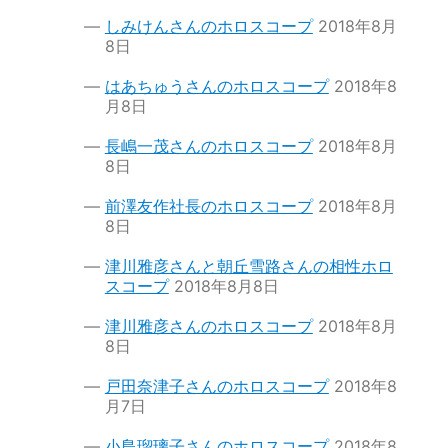
しみけんさんのホロスコープ
2018年8月
8日
はあちゅうさんのホロスコープ
2018年8
月8日
長嶋一茂さんのホロスコープ
2018年8月
8日
前澤友作社長のホロスコープ
2018年8月
8日
津川雅彦さんと朝丘雪路さんの相性ホロ
スコープ
2018年8月8日
津川雅彦さんのホロスコープ
2018年8月
8日
戸田奈津子さんのホロスコープ
2018年8
月7日
小島瑠璃子さんのホロスコープ
2018年8