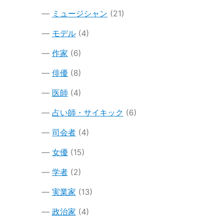
ミュージシャン
(21)
モデル
(4)
作家
(6)
俳優
(8)
医師
(4)
占い師・サイキック
(6)
司会者
(4)
女優
(15)
学者
(2)
実業家
(13)
政治家
(4)