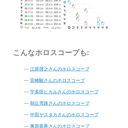
こんなホロスコープも:
江原啓之さんのホロスコープ
宮崎駿さんのホロスコープ
宇多田ヒカルさんのホロスコープ
朝丘雪路さんのホロスコープ
中田ヤスタカさんのホロスコープ
東原亜希さんのホロスコープ