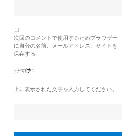
次回のコメントで使用するためブラウザー
に自分の名前、メールアドレス、サイトを
保存する。
上に表示された文字を入力してください。