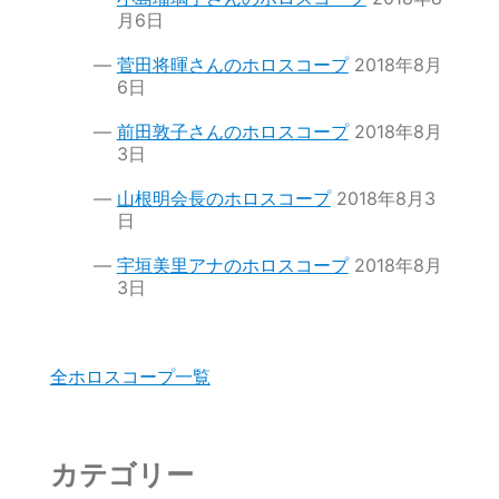
月6日
菅田将暉さんのホロスコープ
2018年8月
6日
前田敦子さんのホロスコープ
2018年8月
3日
山根明会長のホロスコープ
2018年8月3
日
宇垣美里アナのホロスコープ
2018年8月
3日
全ホロスコープ一覧
カテゴリー