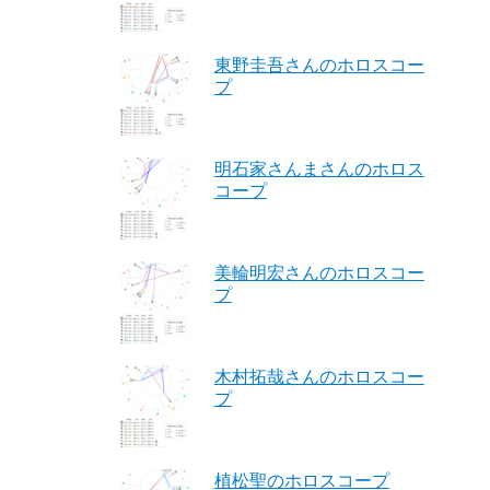
東野圭吾さんのホロスコー
プ
明石家さんまさんのホロス
コープ
美輪明宏さんのホロスコー
プ
木村拓哉さんのホロスコー
プ
植松聖のホロスコープ