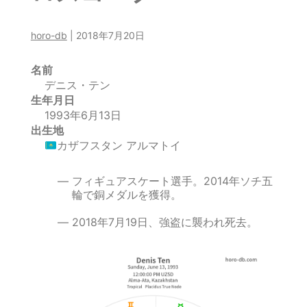
horo-db
|
2018年7月20日
名前
デニス・テン
生年月日
1993年6月13日
出生地
カザフスタン アルマトイ
フィギュアスケート選手。2014年ソチ五
輪で銅メダルを獲得。
2018年7月19日、強盗に襲われ死去。