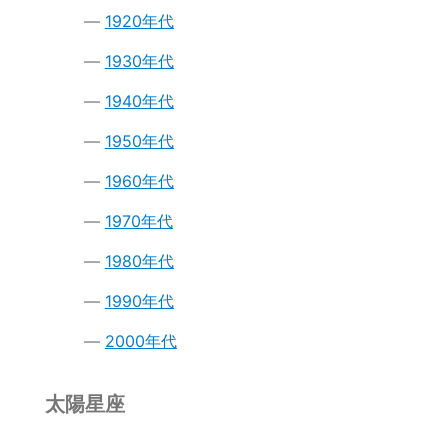
1920年代
1930年代
1940年代
1950年代
1960年代
1970年代
1980年代
1990年代
2000年代
太陽星座