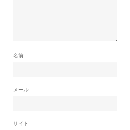
名前
メール
サイト