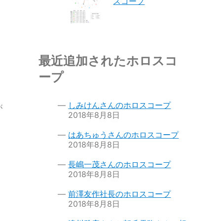
スコープ
最近追加されたホロスコ
ープ
しみけんさんのホロスコープ
が
2018年8月8日
はあちゅうさんのホロスコープ
2018年8月8日
長嶋一茂さんのホロスコープ
2018年8月8日
前澤友作社長のホロスコープ
2018年8月8日