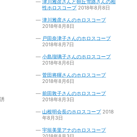
津川雅彦さんと朝丘雪路さんの相
性ホロスコープ
2018年8月8日
）
津川雅彦さんのホロスコープ
2018年8月8日
戸田奈津子さんのホロスコープ
2018年8月7日
小島瑠璃子さんのホロスコープ
2018年8月6日
菅田将暉さんのホロスコープ
2018年8月6日
前田敦子さんのホロスコープ
を誘
2018年8月3日
山根明会長のホロスコープ
2018
年8月3日
宇垣美里アナのホロスコープ
2018年8月3日