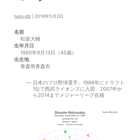
horo-db
|
2018年5月2日
名前
松坂大輔
生年月日
1980年9月13日（45歳）
出生地
青森県青森市
日本のプロ野球選手。1988年にドラフト
1位で西武ライオンズに入団、2007年か
ら2014までメジャーリーグ在籍