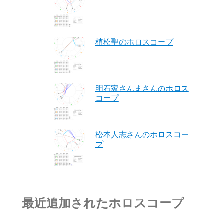
植松聖のホロスコープ
明石家さんまさんのホロス
コープ
松本人志さんのホロスコー
プ
最近追加されたホロスコープ