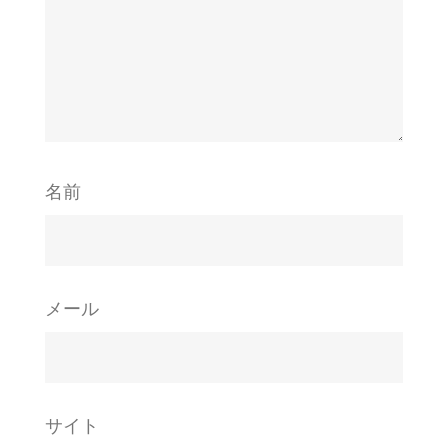
名前
メール
サイト