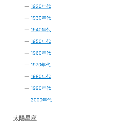
1920年代
1930年代
1940年代
1950年代
1960年代
1970年代
1980年代
1990年代
2000年代
太陽星座