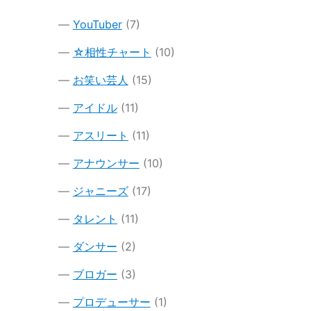
YouTuber
(7)
☆相性チャート
(10)
お笑い芸人
(15)
アイドル
(11)
アスリート
(11)
アナウンサー
(10)
ジャニーズ
(17)
タレント
(11)
ダンサー
(2)
ブロガー
(3)
プロデューサー
(1)