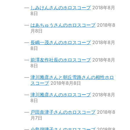
しみけんさんのホロスコープ
2018年8月
8日
はあちゅうさんのホロスコープ
2018年8
月8日
長嶋一茂さんのホロスコープ
2018年8月
8日
前澤友作社長のホロスコープ
2018年8月
8日
津川雅彦さんと朝丘雪路さんの相性ホロ
スコープ
2018年8月8日
津川雅彦さんのホロスコープ
2018年8月
8日
戸田奈津子さんのホロスコープ
2018年8
月7日
小島瑠璃子さんのホロスコープ
2018年8