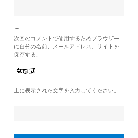
次回のコメントで使用するためブラウザー
に自分の名前、メールアドレス、サイトを
保存する。
上に表示された文字を入力してください。