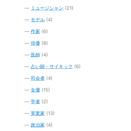
ミュージシャン
(21)
モデル
(4)
作家
(6)
俳優
(8)
医師
(4)
占い師・サイキック
(6)
司会者
(4)
女優
(15)
学者
(2)
実業家
(13)
政治家
(4)