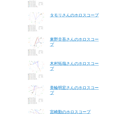
タモリさんのホロスコープ
東野圭吾さんのホロスコー
プ
木村拓哉さんのホロスコー
プ
美輪明宏さんのホロスコー
プ
宮崎勤のホロスコープ