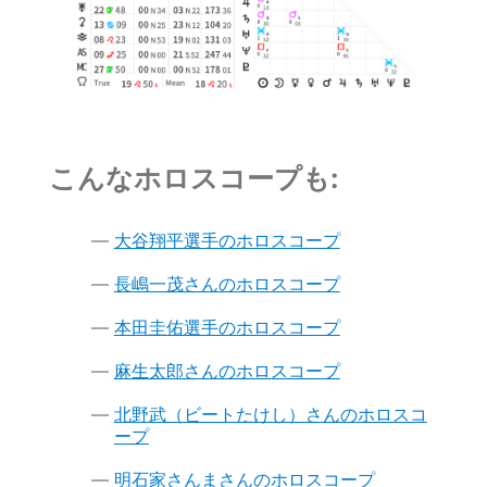
こんなホロスコープも:
大谷翔平選手のホロスコープ
長嶋一茂さんのホロスコープ
本田圭佑選手のホロスコープ
麻生太郎さんのホロスコープ
北野武（ビートたけし）さんのホロスコ
ープ
明石家さんまさんのホロスコープ