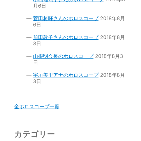
月6日
菅田将暉さんのホロスコープ
2018年8月
6日
前田敦子さんのホロスコープ
2018年8月
3日
山根明会長のホロスコープ
2018年8月3
日
宇垣美里アナのホロスコープ
2018年8月
3日
全ホロスコープ一覧
カテゴリー