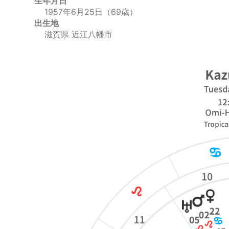
生年月日
1957年6月25日（69歳）
出生地
滋賀県 近江八幡市