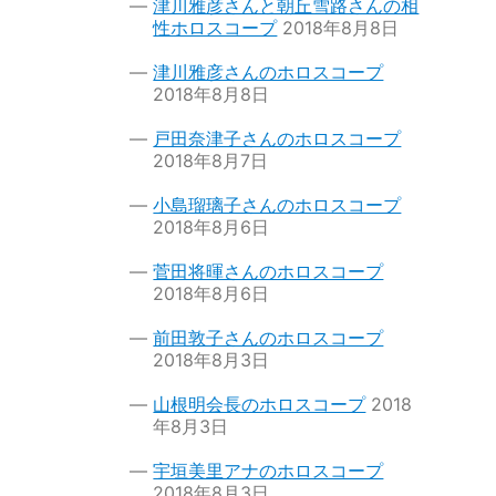
津川雅彦さんと朝丘雪路さんの相
性ホロスコープ
2018年8月8日
津川雅彦さんのホロスコープ
2018年8月8日
戸田奈津子さんのホロスコープ
2018年8月7日
小島瑠璃子さんのホロスコープ
2018年8月6日
菅田将暉さんのホロスコープ
2018年8月6日
前田敦子さんのホロスコープ
2018年8月3日
山根明会長のホロスコープ
2018
年8月3日
宇垣美里アナのホロスコープ
2018年8月3日