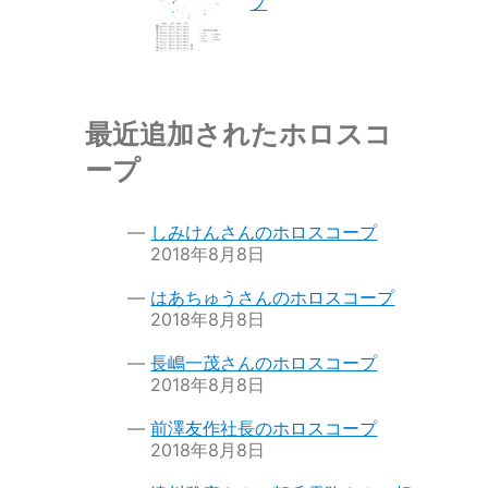
プ
最近追加されたホロスコ
ープ
しみけんさんのホロスコープ
2018年8月8日
はあちゅうさんのホロスコープ
2018年8月8日
長嶋一茂さんのホロスコープ
2018年8月8日
前澤友作社長のホロスコープ
2018年8月8日