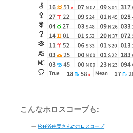
こんなホロスコープも:
松任谷由実さんのホロスコープ