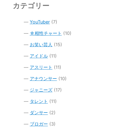
カテゴリー
YouTuber
(7)
☆相性チャート
(10)
お笑い芸人
(15)
アイドル
(11)
アスリート
(11)
アナウンサー
(10)
ジャニーズ
(17)
タレント
(11)
ダンサー
(2)
ブロガー
(3)