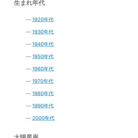
生まれ年代
1920年代
1930年代
1940年代
1950年代
1960年代
1970年代
1980年代
1990年代
2000年代
太陽星座