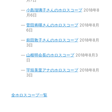
小島瑠璃子さんのホロスコープ
2018年8
月6日
菅田将暉さんのホロスコープ
2018年8月
6日
前田敦子さんのホロスコープ
2018年8月
3日
山根明会長のホロスコープ
2018年8月3
日
宇垣美里アナのホロスコープ
2018年8月
3日
全ホロスコープ一覧