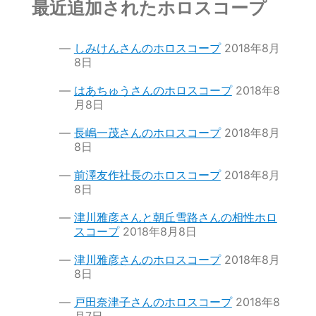
最近追加されたホロスコープ
しみけんさんのホロスコープ
2018年8月
8日
はあちゅうさんのホロスコープ
2018年8
月8日
長嶋一茂さんのホロスコープ
2018年8月
8日
前澤友作社長のホロスコープ
2018年8月
8日
津川雅彦さんと朝丘雪路さんの相性ホロ
スコープ
2018年8月8日
津川雅彦さんのホロスコープ
2018年8月
8日
戸田奈津子さんのホロスコープ
2018年8
月7日