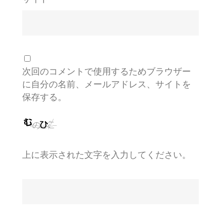
次回のコメントで使用するためブラウザー
に自分の名前、メールアドレス、サイトを
保存する。
上に表示された文字を入力してください。