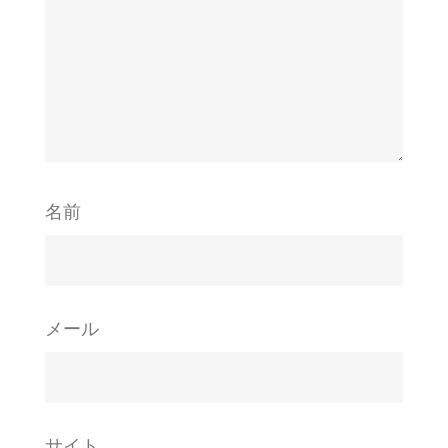
名前
メール
サイト