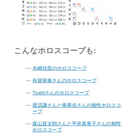
こんなホロスコープも:
木嶋佳苗のホロスコープ
布袋寅泰さんのホロスコープ
Toshlさんのホロスコープ
渡辺謙さんと南果歩さんの相性ホロスコ
ープ
森山直太朗さんと平井真美子さんの相性
ホロスコープ