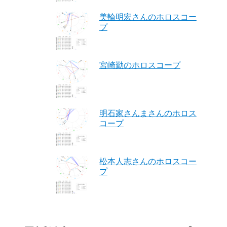
美輪明宏さんのホロスコー
プ
宮崎勤のホロスコープ
明石家さんまさんのホロス
コープ
松本人志さんのホロスコー
プ