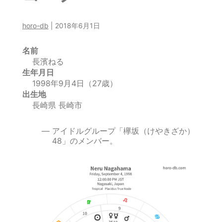
horo-db
|
2018年6月1日
名前
長濱ねる
生年月日
1998年9月4日（27歳）
出生地
長崎県 長崎市
アイドルグループ「欅坂（けやきざか）
48」のメンバー。