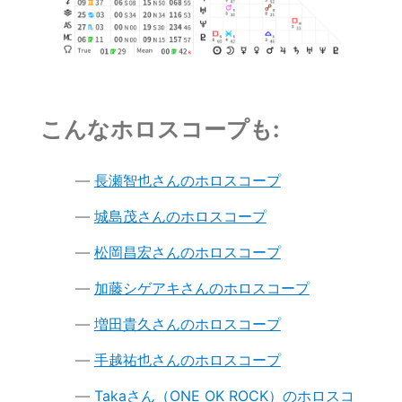
こんなホロスコープも:
長瀬智也さんのホロスコープ
城島茂さんのホロスコープ
松岡昌宏さんのホロスコープ
加藤シゲアキさんのホロスコープ
増田貴久さんのホロスコープ
手越祐也さんのホロスコープ
Takaさん（ONE OK ROCK）のホロスコ