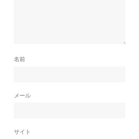
名前
メール
サイト