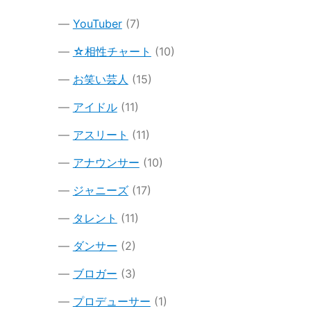
YouTuber
(7)
☆相性チャート
(10)
お笑い芸人
(15)
アイドル
(11)
アスリート
(11)
アナウンサー
(10)
ジャニーズ
(17)
タレント
(11)
ダンサー
(2)
ブロガー
(3)
プロデューサー
(1)