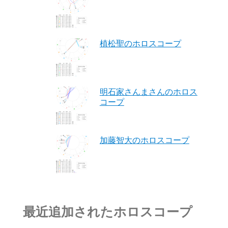
植松聖のホロスコープ
明石家さんまさんのホロス
コープ
加藤智大のホロスコープ
最近追加されたホロスコープ