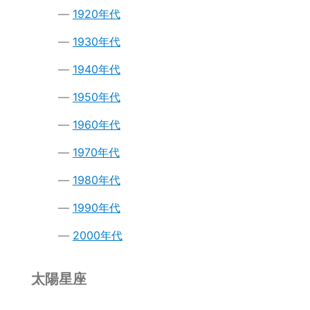
1920年代
1930年代
1940年代
1950年代
1960年代
1970年代
1980年代
1990年代
2000年代
太陽星座