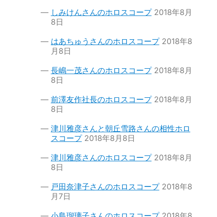
しみけんさんのホロスコープ
2018年8月
8日
はあちゅうさんのホロスコープ
2018年8
月8日
長嶋一茂さんのホロスコープ
2018年8月
8日
前澤友作社長のホロスコープ
2018年8月
8日
津川雅彦さんと朝丘雪路さんの相性ホロ
スコープ
2018年8月8日
津川雅彦さんのホロスコープ
2018年8月
8日
戸田奈津子さんのホロスコープ
2018年8
月7日
小島瑠璃子さんのホロスコープ
2018年8