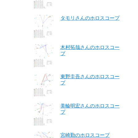
タモリさんのホロスコープ
木村拓哉さんのホロスコー
プ
東野圭吾さんのホロスコー
プ
美輪明宏さんのホロスコー
プ
宮崎勤のホロスコープ