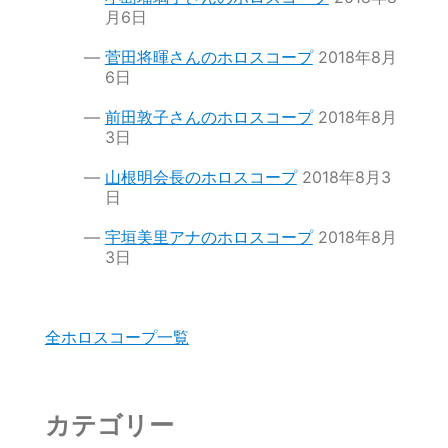
月6日
菅田将暉さんのホロスコープ
2018年8月
6日
前田敦子さんのホロスコープ
2018年8月
3日
山根明会長のホロスコープ
2018年8月3
日
宇垣美里アナのホロスコープ
2018年8月
3日
全ホロスコープ一覧
カテゴリー