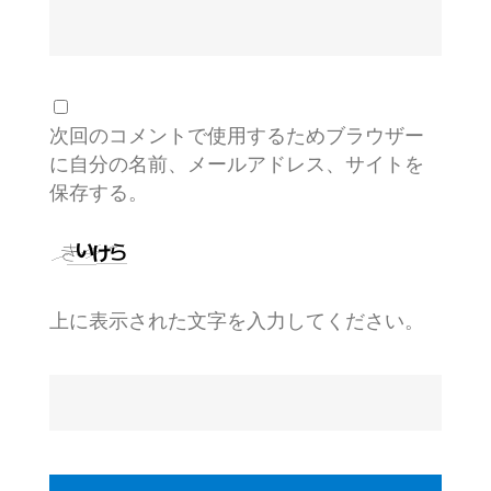
次回のコメントで使用するためブラウザー
に自分の名前、メールアドレス、サイトを
保存する。
上に表示された文字を入力してください。