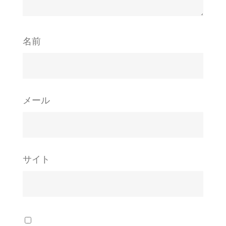
名前
メール
サイト