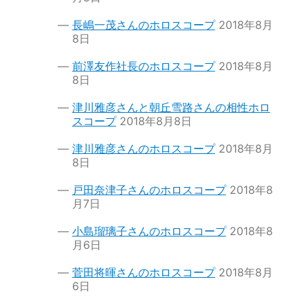
長嶋一茂さんのホロスコープ
2018年8月
8日
前澤友作社長のホロスコープ
2018年8月
8日
津川雅彦さんと朝丘雪路さんの相性ホロ
スコープ
2018年8月8日
津川雅彦さんのホロスコープ
2018年8月
8日
戸田奈津子さんのホロスコープ
2018年8
月7日
小島瑠璃子さんのホロスコープ
2018年8
月6日
菅田将暉さんのホロスコープ
2018年8月
6日