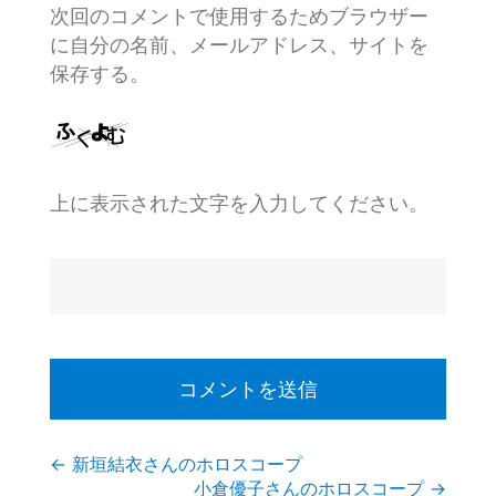
次回のコメントで使用するためブラウザー
に自分の名前、メールアドレス、サイトを
保存する。
上に表示された文字を入力してください。
投
←
新垣結衣さんのホロスコープ
小倉優子さんのホロスコープ
→