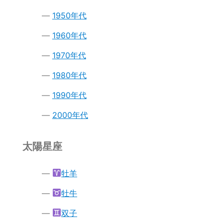
1950年代
1960年代
1970年代
1980年代
1990年代
2000年代
太陽星座
牡羊
牡牛
双子