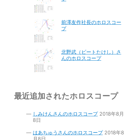
前澤友作社長のホロスコー
プ
北野武（ビートたけし）さ
んのホロスコープ
最近追加されたホロスコープ
しみけんさんのホロスコープ
2018年8月
8日
はあちゅうさんのホロスコープ
2018年8
月8日