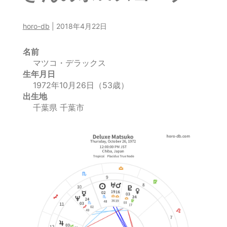
horo-db
|
2018年4月22日
名前
マツコ・デラックス
生年月日
1972年10月26日（53歳）
出生地
千葉県 千葉市