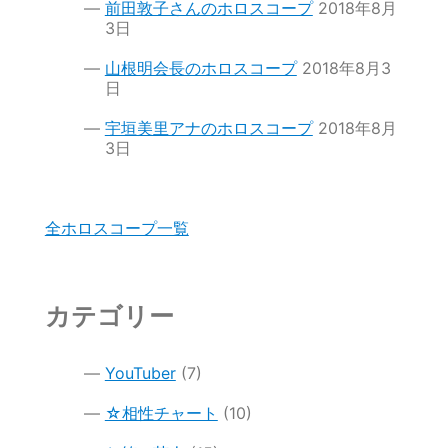
前田敦子さんのホロスコープ
2018年8月
3日
山根明会長のホロスコープ
2018年8月3
日
宇垣美里アナのホロスコープ
2018年8月
3日
全ホロスコープ一覧
カテゴリー
YouTuber
(7)
☆相性チャート
(10)